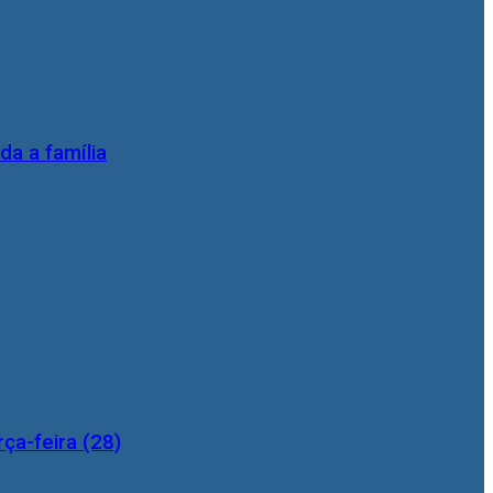
da a família
ça-feira (28)