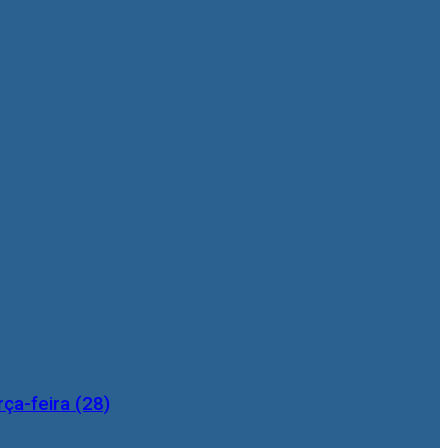
ça-feira (28)