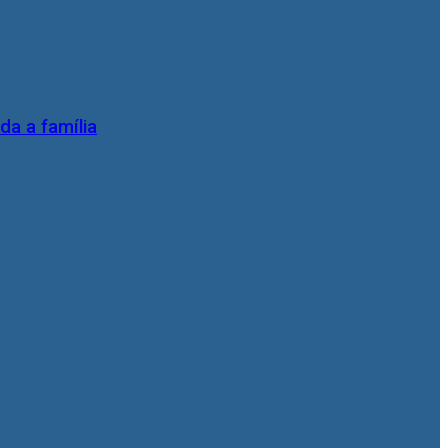
da a família