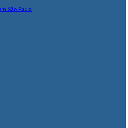
 em São Paulo