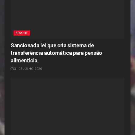
BRASIL
Sancionada lei que cria sistema de
transferência automática para pensão
alimentícia
31 DE JULHO, 2026