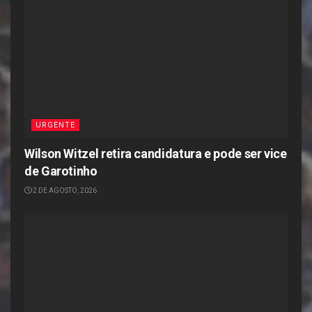
URGENTE
Wilson Witzel retira candidatura e pode ser vice
de Garotinho
2 DE AGOSTO, 2026