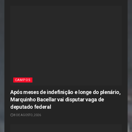
CAMPOS
Após meses de indefinição e longe do plenário,
Marquinho Bacellar vai disputar vaga de
deputado federal
8 DE AGOSTO, 2026