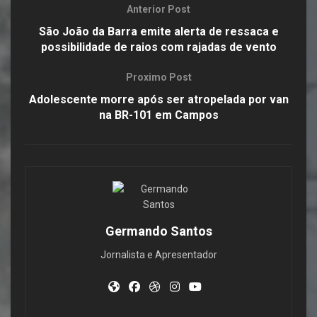
Anterior Post
São João da Barra emite alerta de ressaca e
possibilidade de raios com rajadas de vento
Proximo Post
Adolescente morre após ser atropelada por van
na BR-101 em Campos
Germando Santos
Jornalista e Apresentador