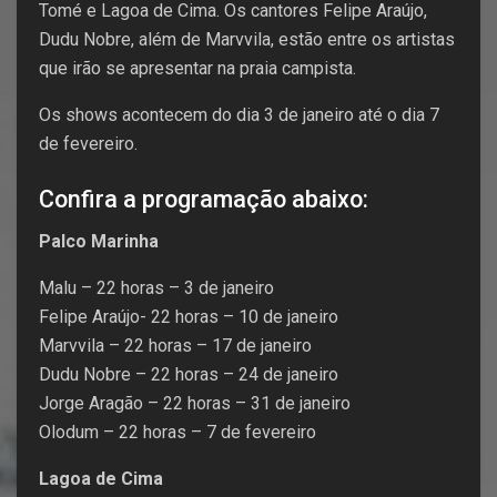
Tomé e Lagoa de Cima. Os cantores Felipe Araújo,
Dudu Nobre, além de Marvvila, estão entre os artistas
que irão se apresentar na praia campista.
Os shows acontecem do dia 3 de janeiro até o dia 7
de fevereiro.
Confira a programação abaixo:
Palco Marinha
Malu – 22 horas – 3 de janeiro
Felipe Araújo- 22 horas – 10 de janeiro
Marvvila – 22 horas – 17 de janeiro
Dudu Nobre – 22 horas – 24 de janeiro
Jorge Aragão – 22 horas – 31 de janeiro
Olodum – 22 horas – 7 de fevereiro
Lagoa de Cima