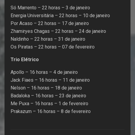
Só Marrento – 22 horas – 3 de janeiro
Energia Universitária – 22 horas – 10 de janeiro
Por Acaso – 22 horas – 17 de janeiro
Zhamiryes Chagas – 22 horas – 24 de janeiro
Naldinho – 22 horas – 31 de janeiro
Os Piratas – 22 horas – 07 de fevereiro
Trio Elétrico
Apollo – 16 horas – 4 de janeiro
Jack Fiaes – 16 horas – 11 de janeiro
Nelson – 16 horas – 18 de janeiro
Badaloka – 16 horas – 23 de janeiro
Me Puxa – 16 horas – 1 de fevereiro
Prakazum – 16 horas – 8 de fevereiro