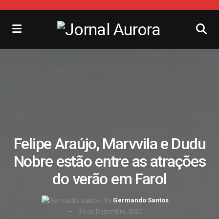
Felipe Araújo, Marvvila e Dudu
Nobre estão entre as atrações
do verão em Farol
by
Germando Santos
31 de Dezembro, 2025