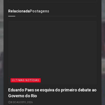
Relacionada
Postagens
ÚLTIMAS NOTÍCIAS
Eduardo Paes se esquiva do primeiro debate ao
Governo do Rio
8 DE AGOSTO, 2026