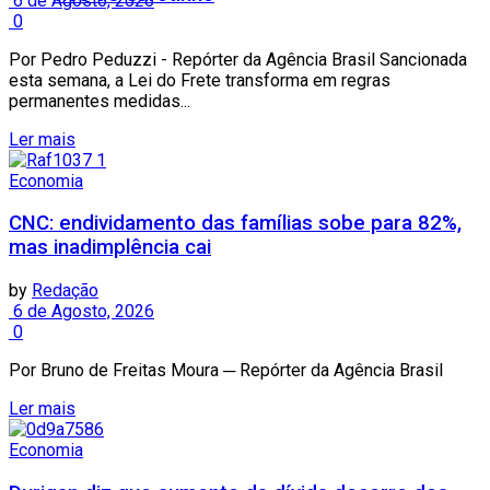
6 de Agosto, 2026
0
Por Pedro Peduzzi - Repórter da Agência Brasil Sancionada
esta semana, a Lei do Frete transforma em regras
permanentes medidas...
Ler mais
Economia
CNC: endividamento das famílias sobe para 82%,
mas inadimplência cai
by
Redação
6 de Agosto, 2026
0
Por Bruno de Freitas Moura ─ Repórter da Agência Brasil
Ler mais
Economia