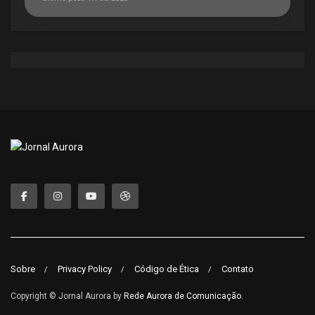
Sobre
Privacy Policy
Código de Ética
Contato
Copyright © Jornal Aurora by
Rede Aurora de Comunicação
.