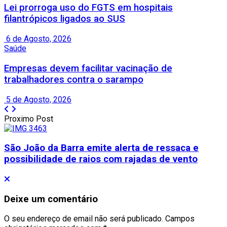
Lei prorroga uso do FGTS em hospitais
filantrópicos ligados ao SUS
6 de Agosto, 2026
Saúde
Empresas devem facilitar vacinação de
trabalhadores contra o sarampo
5 de Agosto, 2026
Proximo Post
São João da Barra emite alerta de ressaca e
possibilidade de raios com rajadas de vento
Deixe um comentário
O seu endereço de email não será publicado.
Campos