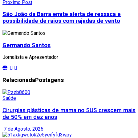
Proximo Post
São João da Barra emite alerta de ressaca e
possibilidade de raios com rajadas de vento
Germando Santos
Jornalista e Apresentador
Relacionada
Postagens
Saúde
Cirurgias plásticas de mama no SUS crescem mais
de 50% em dez anos
7 de Agosto, 2026