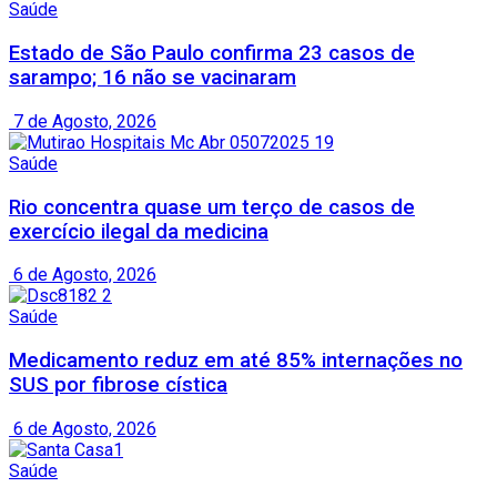
Saúde
Estado de São Paulo confirma 23 casos de
sarampo; 16 não se vacinaram
7 de Agosto, 2026
Saúde
Rio concentra quase um terço de casos de
exercício ilegal da medicina
6 de Agosto, 2026
Saúde
Medicamento reduz em até 85% internações no
SUS por fibrose cística
6 de Agosto, 2026
Saúde