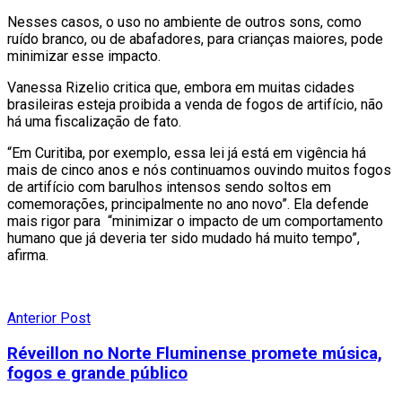
Nesses casos, o uso no ambiente de outros sons, como
ruído branco, ou de abafadores, para crianças maiores, pode
minimizar esse impacto.
Vanessa Rizelio critica que, embora em muitas cidades
brasileiras esteja proibida a venda de fogos de artifício, não
há uma fiscalização de fato.
“Em Curitiba, por exemplo, essa lei já está em vigência há
mais de cinco anos e nós continuamos ouvindo muitos fogos
de artifício com barulhos intensos sendo soltos em
comemorações, principalmente no ano novo”. Ela defende
mais rigor para “minimizar o impacto de um comportamento
humano que já deveria ter sido mudado há muito tempo”,
afirma.
Anterior Post
Réveillon no Norte Fluminense promete música,
fogos e grande público