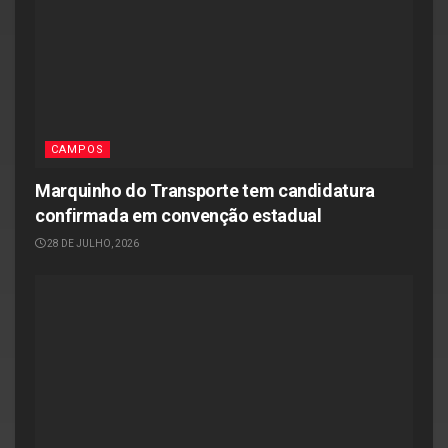
CAMPOS
Marquinho do Transporte tem candidatura
confirmada em convenção estadual
28 DE JULHO, 2026