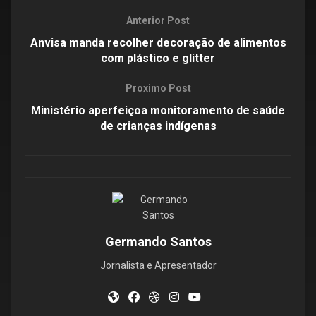
Anterior Post
Anvisa manda recolher decoração de alimentos
com plástico e glitter
Proximo Post
Ministério aperfeiçoa monitoramento de saúde
de crianças indígenas
Germando Santos
Jornalista e Apresentador