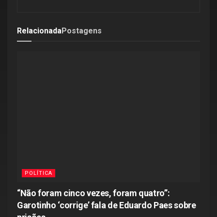
Relacionada
Postagens
POLÍTICA
“Não foram cinco vezes, foram quatro”:
Garotinho ‘corrige’ fala de Eduardo Paes sobre