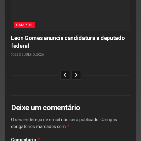
CAMPOS
Leon Gomes anuncia candidatura a deputado
federal
28 DE JULHO, 2026
Deixe um comentário
O seu endereço de email não será publicado.
Campos
*
obrigatórios marcados com
*
Comentário