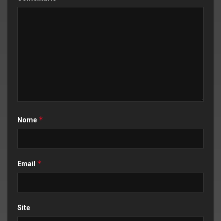
*
Nome
*
Email
Site