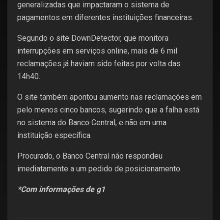
generalizadas que impactaram o sistema de
pagamentos em diferentes instituições financeiras.
Segundo o site DownDetector, que monitora
interrupções em serviços online, mais de 6 mil
reclamações já haviam sido feitas por volta das
14h40.
O site também apontou aumento nas reclamações em
pelo menos cinco bancos, sugerindo que a falha está
no sistema do Banco Central, e não em uma
instituição específica.
Procurado, o Banco Central não respondeu
imediatamente a um pedido de posicionamento.
*Com informações de g1