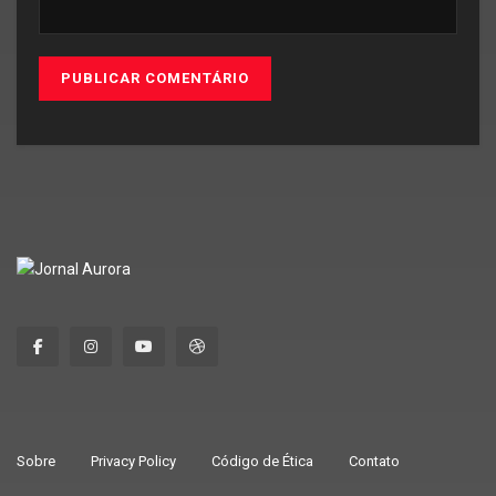
Sobre
Privacy Policy
Código de Ética
Contato