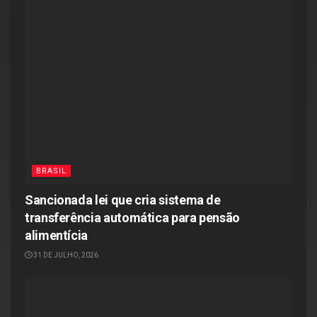
BRASIL
Sancionada lei que cria sistema de
transferência automática para pensão
alimentícia
31 DE JULHO, 2026