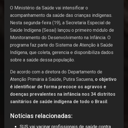
O Ministério da Saúde vai intensificar o
acompanhamento da saúde das crianças indígenas.
Nesta segunda-feira (19), a Secretaria Especial de
Saúde Indígena (Sesai) lançou o primeiro módulo de
Monitoramento do Desenvolvimento na Infância. O
programa faz parte do Sistema de Atenção à Saúde
Indígena, que coleta, gerencia e disponibiliza dados
sobre a saúde dessa população.
De acordo com a diretora do Departamento de
Atenção Primária à Saúde, Putira Sacuena,
o objetivo
é identificar de forma precoce os agravos e
doenças prevalentes na infância nos 34 distritos
sanitários de saúde indígena de todo o Brasil
.
Notícias relacionadas:
SUS vai vacinar profissionais de saúde contra