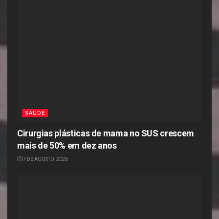
SAÚDE
Cirurgias plásticas de mama no SUS crescem
mais de 50% em dez anos
7 DE AGOSTO, 2026