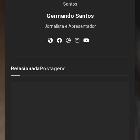
Germando Santos
Jornalista e Apresentador
Relacionada
Postagens