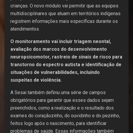
crianças. O novo módulo vai permitir que as equipes
multidisciplinares que atuam em territórios indígenas
registrem informações mais específicas durante os
atendimentos.
O monitoramento vai incluir triagem neontal,
avaliação dos marcos do desenvolvimento
neuropsicomotor, rastreio de sinais de risco para
transtorno do espectro autista e identificação de
situações de vulnerabilidades, incluindo
suspeitas de violência.
A Sesai também definiu uma série de campos
obrigatórios para garantir que esses dados sejam
preenchidos, como a realização e o resultado dos
exames do coraçãozinho, do ouvidinho e do pezinho,
feitos logo após o nascimento, para identificar
problemas de saúde. Essas informações também