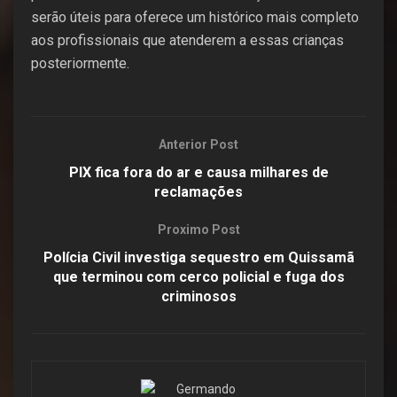
serão úteis para oferece um histórico mais completo
aos profissionais que atenderem a essas crianças
posteriormente.
Anterior Post
PIX fica fora do ar e causa milhares de
reclamações
Proximo Post
Polícia Civil investiga sequestro em Quissamã
que terminou com cerco policial e fuga dos
criminosos