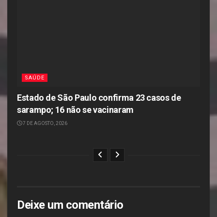
SAÚDE
Estado de São Paulo confirma 23 casos de
sarampo; 16 não se vacinaram
7 DE AGOSTO, 2026
Deixe um comentário