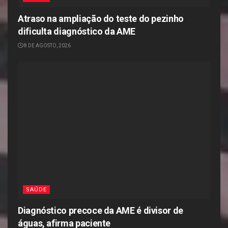
Atraso na ampliação do teste do pezinho
dificulta diagnóstico da AME
8 DE AGOSTO, 2026
SAÚDE
Diagnóstico precoce da AME é divisor de
águas, afirma paciente