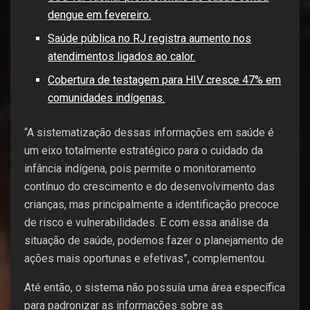
dengue em fevereiro.
Saúde pública no RJ registra aumento nos
atendimentos ligados ao calor.
Cobertura de testagem para HIV cresce 47% em
comunidades indígenas.
“A sistematização dessas informações em saúde é
um eixo totalmente estratégico para o cuidado da
infância indígena, pois permite o monitoramento
contínuo do crescimento e do desenvolvimento das
crianças, mas principalmente a identificação precoce
de risco e vulnerabilidades. E com essa análise da
situação de saúde, podemos fazer o planejamento de
ações mais oportunas e efetivas”, complementou.
Até então, o sistema não possuía uma área específica
para padronizar as informações sobre as