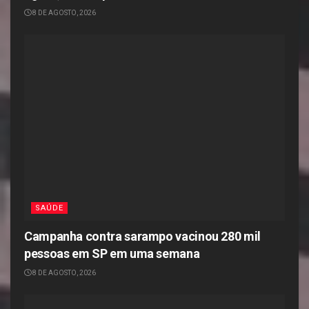
8 DE AGOSTO, 2026
SAÚDE
Campanha contra sarampo vacinou 280 mil
pessoas em SP em uma semana
8 DE AGOSTO, 2026