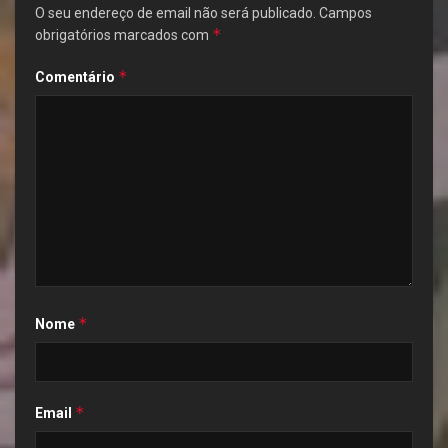
O seu endereço de email não será publicado.
Campos
*
obrigatórios marcados com
*
Comentário
*
Nome
*
Email