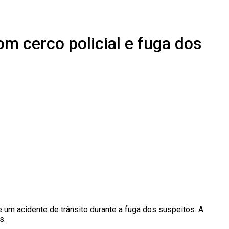
om cerco policial e fuga dos
 um acidente de trânsito durante a fuga dos suspeitos. A
s.