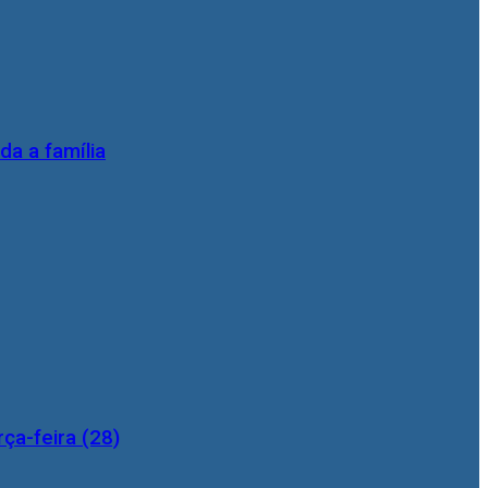
da a família
ça-feira (28)