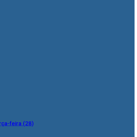
ça-feira (28)