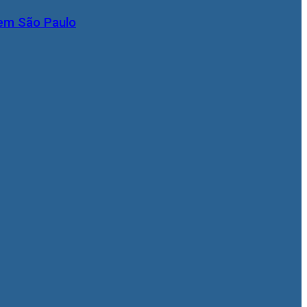
 em São Paulo