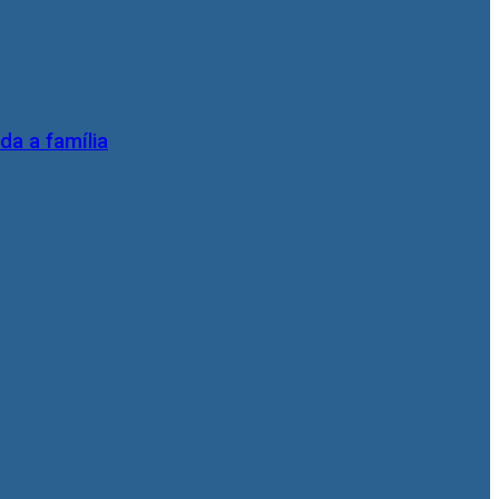
da a família