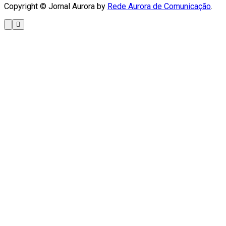
Copyright © Jornal Aurora by
Rede Aurora de Comunicação
.