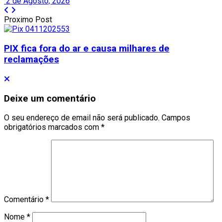
2 de Agosto, 2026
Proximo Post
PIX fica fora do ar e causa milhares de
reclamações
Deixe um comentário
O seu endereço de email não será publicado.
Campos
obrigatórios marcados com
*
Comentário
*
Nome
*