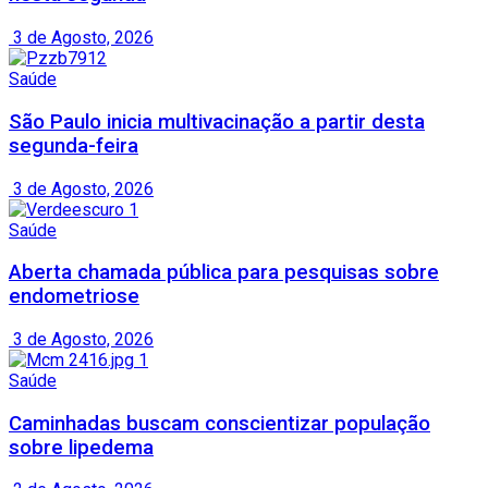
3 de Agosto, 2026
Saúde
São Paulo inicia multivacinação a partir desta
segunda-feira
3 de Agosto, 2026
Saúde
Aberta chamada pública para pesquisas sobre
endometriose
3 de Agosto, 2026
Saúde
Caminhadas buscam conscientizar população
sobre lipedema