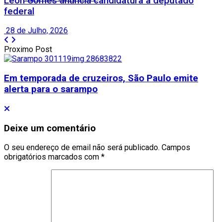
Leon Gomes anuncia candidatura a deputado
federal
28 de Julho, 2026
Proximo Post
Em temporada de cruzeiros, São Paulo emite
alerta para o sarampo
Deixe um comentário
O seu endereço de email não será publicado.
Campos
obrigatórios marcados com
*