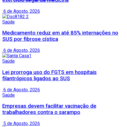
exercício ilegal da medicina
6 de Agosto, 2026
Saúde
Medicamento reduz em até 85% internações no
SUS por fibrose cística
6 de Agosto, 2026
Saúde
Lei prorroga uso do FGTS em hospitais
filantrópicos ligados ao SUS
6 de Agosto, 2026
Saúde
Empresas devem facilitar vacinação de
trabalhadores contra o sarampo
5 de Agosto, 2026