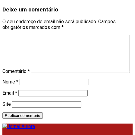
Deixe um comentário
O seu endereço de email não será publicado.
Campos
obrigatórios marcados com
*
Comentário
*
Nome
*
Email
*
Site