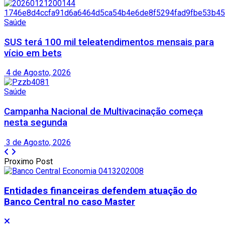
Saúde
SUS terá 100 mil teleatendimentos mensais para
vício em bets
4 de Agosto, 2026
Saúde
Campanha Nacional de Multivacinação começa
nesta segunda
3 de Agosto, 2026
Proximo Post
Entidades financeiras defendem atuação do
Banco Central no caso Master