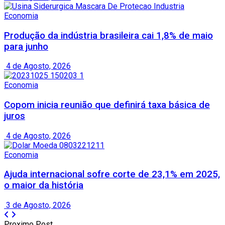
Economia
Produção da indústria brasileira cai 1,8% de maio
para junho
4 de Agosto, 2026
Economia
Copom inicia reunião que definirá taxa básica de
juros
4 de Agosto, 2026
Economia
Ajuda internacional sofre corte de 23,1% em 2025,
o maior da história
3 de Agosto, 2026
Proximo Post