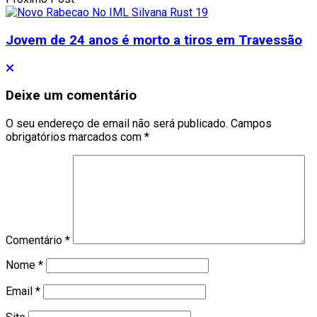
Jovem de 24 anos é morto a tiros em Travessão
Deixe um comentário
O seu endereço de email não será publicado.
Campos
obrigatórios marcados com
*
Comentário
*
Nome
*
Email
*