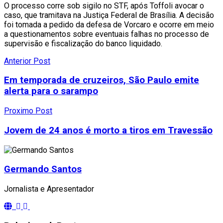
O processo corre sob sigilo no STF, após Toffoli avocar o
caso, que tramitava na Justiça Federal de Brasília. A decisão
foi tomada a pedido da defesa de Vorcaro e ocorre em meio
a questionamentos sobre eventuais falhas no processo de
supervisão e fiscalização do banco liquidado.
Anterior Post
Em temporada de cruzeiros, São Paulo emite
alerta para o sarampo
Proximo Post
Jovem de 24 anos é morto a tiros em Travessão
Germando Santos
Jornalista e Apresentador