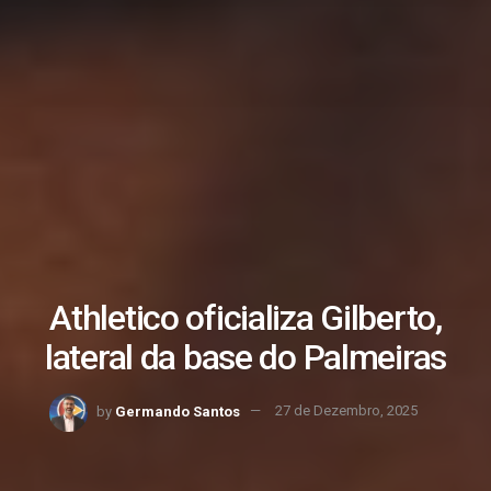
Athletico oficializa Gilberto,
lateral da base do Palmeiras
by
Germando Santos
27 de Dezembro, 2025