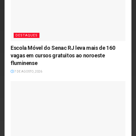
DESTAQUES
Escola Móvel do Senac RJ leva mais de 160
vagas em cursos gratuitos ao noroeste
fluminense
7 DE AGOSTO, 2026