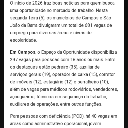
O início de 2026 traz boas notícias para quem busca
uma oportunidade no mercado de trabalho. Nesta
segunda-feira (5), os municípios de Campos e São
João da Barra divulgaram um total de 681 vagas de
emprego para diversas áreas e níveis de
escolaridade.
Em Campos
, o Espaço da Oportunidade disponibiliza
297 vagas para pessoas com 18 anos ou mais. Entre
os destaques estão pedreiro (35), auxiliar de
serviços gerais (19), operador de caixa (15), corretor
de imóveis (12), estagiário (12) e serralheiro (10),
além de vagas para médicos rodoviários, vendedores,
açougueiros, técnicos em segurança do trabalho,
auxiliares de operações, entre outras funções.
Para pessoas com deficiência (PCD), há 40 vagas em
áreas como administrativo operacional, jovem