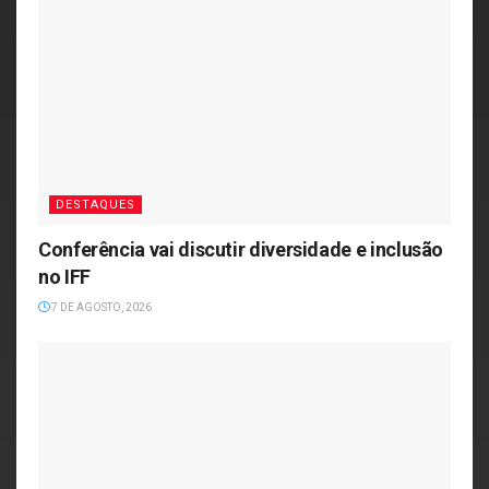
DESTAQUES
Conferência vai discutir diversidade e inclusão
no IFF
7 DE AGOSTO, 2026