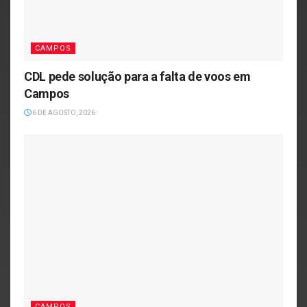
CAMPOS
CDL pede solução para a falta de voos em
Campos
6 DE AGOSTO, 2026
CAMPOS