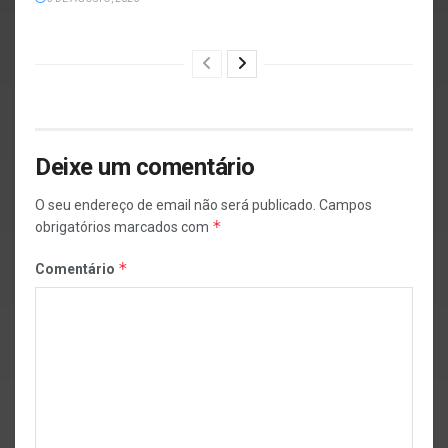
Deixe um comentário
O seu endereço de email não será publicado.
Campos
*
obrigatórios marcados com
*
Comentário