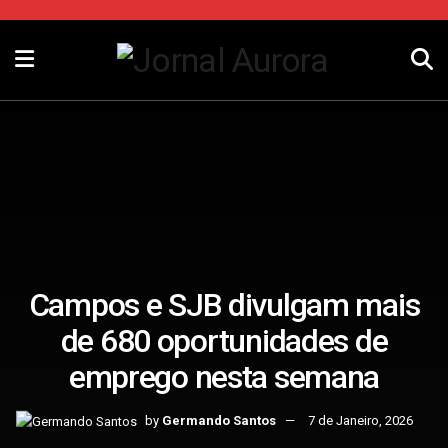
Campos e SJB divulgam mais
de 680 oportunidades de
emprego nesta semana
by
Germando Santos
7 de Janeiro, 2026