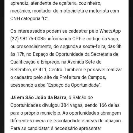
aprendiz, atendente de açaíteria, cozinheiro,
mecânico, montador de motocicleta e motorista com
CNH categoria “C”.
Os interessados podem se cadastrar pelo WhatsApp
(22) 98175-0085, informando CPF e código da vaga,
ou presencialmente, de segunda a sexta-feira, das 8h
às 17h, no Espaço da Oportunidade da Secretaria de
Qualificação e Emprego, na Avenida Sete de
Setembro, nº 411, Centro. Também é possível realizar
o cadastro pelo site da Prefeitura de Campos,
acessando a aba “Espaço da Oportunidade”.
Já em São João da Barra
, o Balcão de
Oportunidades divulgou 384 vagas, sendo 166 delas
para o próprio município. As oportunidades abrangem
diferentes níveis de escolaridade e áreas de atuação.
Para se candidatar, é necessário apresentar