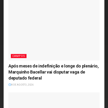
CAMPOS
Após meses de indefinição e longe do plenário,
Marquinho Bacellar vai disputar vaga de
deputado federal
8 DE AGOSTO, 2026