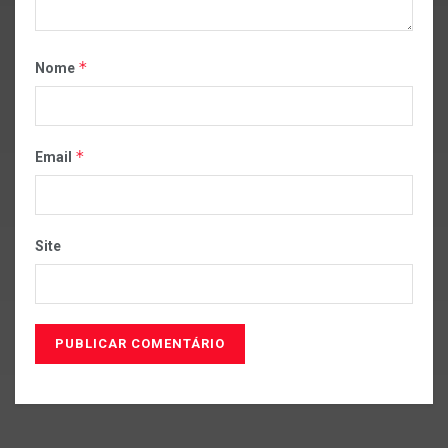
*
Nome
*
Email
Site