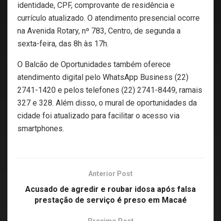
identidade, CPF, comprovante de residência e
currículo atualizado. O atendimento presencial ocorre
na Avenida Rotary, nº 783, Centro, de segunda a
sexta-feira, das 8h às 17h.
O Balcão de Oportunidades também oferece
atendimento digital pelo WhatsApp Business (22)
2741-1420 e pelos telefones (22) 2741-8449, ramais
327 e 328. Além disso, o mural de oportunidades da
cidade foi atualizado para facilitar o acesso via
smartphones.
Anterior Post
Acusado de agredir e roubar idosa após falsa
prestação de serviço é preso em Macaé