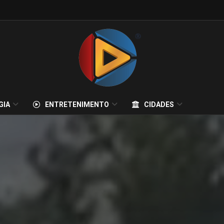
GIA
ENTRETENIMENTO
CIDADES