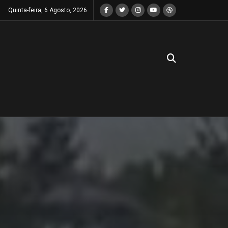
Quinta-feira, 6 Agosto, 2026