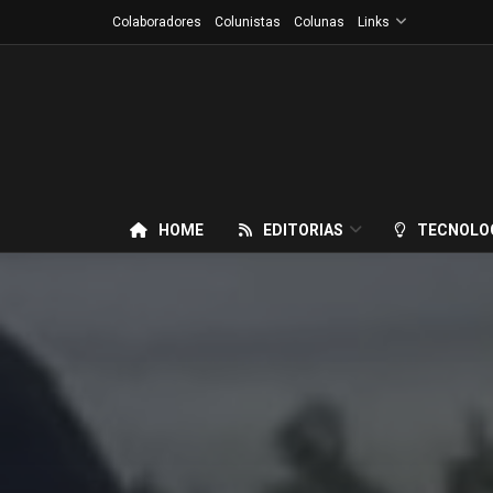
Colaboradores
Colunistas
Colunas
Links
HOME
EDITORIAS
TECNOLO