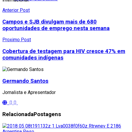
Anterior Post
Campos e SJB divulgam mais de 680
oportunidades de emprego nesta semana
Proximo Post
Cobertura de testagem para HIV cresce 47% em
comunidades indígenas
Germando Santos
Jornalista e Apresentador
Relacionada
Postagens