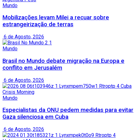
Mundo
Mobilizações levam Milei a recuar sobre
estrangeirização de terras
6 de Agosto, 2026
Mundo
Brasil no Mundo debate migração na Europa e
conflito em Jerusalém
6 de Agosto, 2026
Mundo
Especialistas da ONU pedem medidas para evitar
Gaza silenciosa em Cuba
6 de Agosto, 2026