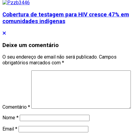
Cobertura de testagem para HIV cresce 47% em
comunidades indígenas
Deixe um comentário
O seu endereço de email não será publicado.
Campos
obrigatórios marcados com
*
Comentário
*
Nome
*
Email
*