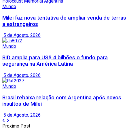
Mundo
Milei faz nova tentativa de ampliar venda de terras
a estrangeiros
5 de Agosto, 2026
Mundo
BID amplia para US$ 4 bilhões o fundo para
segurança na América Latina
5 de Agosto, 2026
Mundo
Brasil rebaixa relação com Argentina após novos
insultos de Milei
5 de Agosto, 2026
Proximo Post