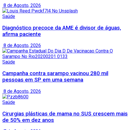
8 de Agosto, 2026
Saúde
Diagnóstico precoce da AME é divisor de águas,
afirma paciente
8 de Agosto, 2026
Saúde
Campanha contra sarampo vacinou 280 mil
pessoas em SP em uma semana
8 de Agosto, 2026
Saúde
Cirurgias plásticas de mama no SUS crescem mais
de 50% em dez anos