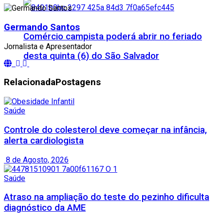
Germando Santos
Comércio campista poderá abrir no feriado
Jornalista e Apresentador
desta quinta (6) do São Salvador
Relacionada
Postagens
Saúde
Controle do colesterol deve começar na infância,
alerta cardiologista
8 de Agosto, 2026
Saúde
Atraso na ampliação do teste do pezinho dificulta
diagnóstico da AME