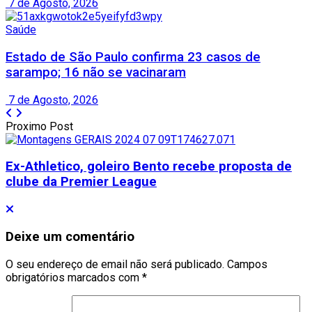
7 de Agosto, 2026
Saúde
Estado de São Paulo confirma 23 casos de
sarampo; 16 não se vacinaram
7 de Agosto, 2026
Proximo Post
Ex-Athletico, goleiro Bento recebe proposta de
clube da Premier League
Deixe um comentário
O seu endereço de email não será publicado.
Campos
obrigatórios marcados com
*