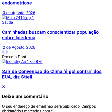
endometriose
3 de Agosto, 2026
Saúde
Caminhadas buscam conscientizar população
sobre lipedema
2 de Agosto, 2026
Proximo Post
Sair da Convenção do Clima "é gol contra" dos
EUA, diz Stiell
Deixe um comentário
O seu endereço de email não será publicado.
Campos
obrigatórios marcados com
*