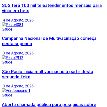
SUS terá 100 mil teleatendimentos mensais para
vício em bets
4 de Agosto, 2026
Saúde
Campanha Nacional de Multivacinação começa
nesta segunda
3 de Agosto, 2026
Saúde
São Paulo inicia multivacinação a partir desta
segunda-feira
3 de Agosto, 2026
Saúde
Aberta chamada pública para pesquisas sobre