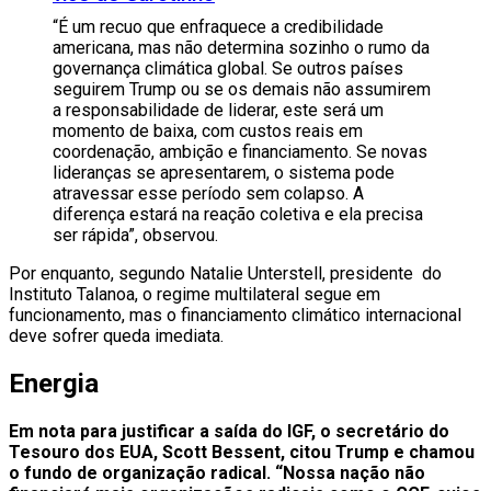
“É um recuo que enfraquece a credibilidade
americana, mas não determina sozinho o rumo da
governança climática global. Se outros países
seguirem Trump ou se os demais não assumirem
a responsabilidade de liderar, este será um
momento de baixa, com custos reais em
coordenação, ambição e financiamento. Se novas
lideranças se apresentarem, o sistema pode
atravessar esse período sem colapso. A
diferença estará na reação coletiva e ela precisa
ser rápida”, observou.
Por enquanto, segundo Natalie Unterstell, presidente do
Instituto Talanoa, o regime multilateral segue em
funcionamento, mas o financiamento climático internacional
deve sofrer queda imediata.
Energia
Em nota para justificar a saída do IGF, o secretário do
Tesouro dos EUA, Scott Bessent, citou Trump e chamou
o fundo de organização radical. “Nossa nação não