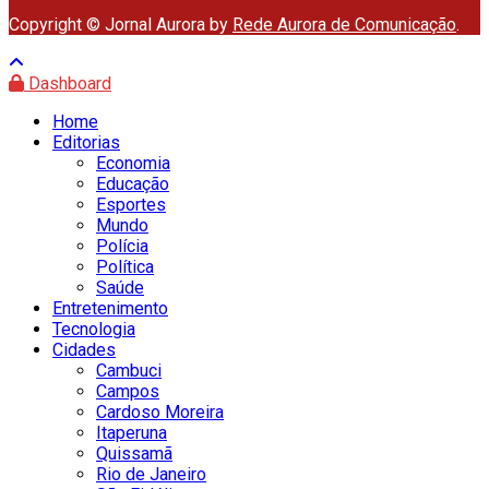
Copyright © Jornal Aurora by
Rede Aurora de Comunicação
.
Dashboard
Home
Editorias
Economia
Educação
Esportes
Mundo
Polícia
Política
Saúde
Entretenimento
Tecnologia
Cidades
Cambuci
Campos
Cardoso Moreira
Itaperuna
Quissamã
Rio de Janeiro