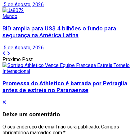
5 de Agosto, 2026
Mundo
BID amplia para US$ 4 bilhões o fundo para
segurança na América Latina
5 de Agosto, 2026
Proximo Post
Promessa do Athletico é barrada por Petraglia
antes de estreia no Paranaense
Deixe um comentário
O seu endereço de email não será publicado.
Campos
obrigatórios marcados com
*