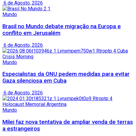
6 de Agosto, 2026
Mundo
Brasil no Mundo debate migração na Europa e
conflito em Jerusalém
6 de Agosto, 2026
Mundo
Especialistas da ONU pedem medidas para evitar
Gaza silenciosa em Cuba
6 de Agosto, 2026
Mundo
Milei faz nova tentativa de ampliar venda de terras
a estrangeiros