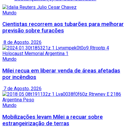
Mundo
Cientistas recorrem aos tubarões para melhorar
previsão sobre furacões
8 de Agosto, 2026
Mundo
Milei recua em liberar venda de áreas afetadas
por incêndios
7 de Agosto, 2026
Mundo
Mobilizações levam Milei a recuar sobre
estrangeirização de terras