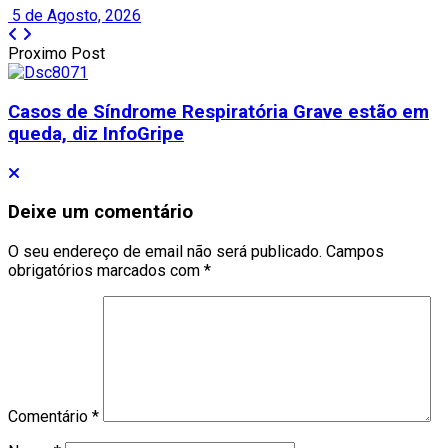
5 de Agosto, 2026
Proximo Post
Casos de Síndrome Respiratória Grave estão em
queda, diz InfoGripe
Deixe um comentário
O seu endereço de email não será publicado.
Campos
obrigatórios marcados com
*
Comentário
*