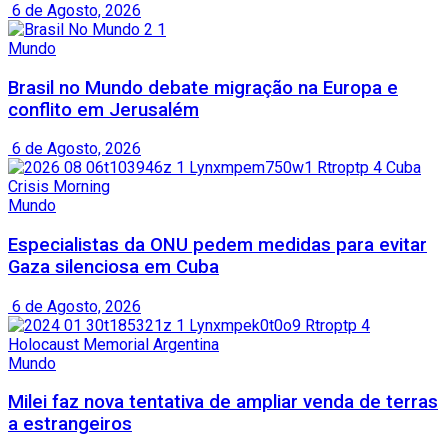
6 de Agosto, 2026
Mundo
Brasil no Mundo debate migração na Europa e
conflito em Jerusalém
6 de Agosto, 2026
Mundo
Especialistas da ONU pedem medidas para evitar
Gaza silenciosa em Cuba
6 de Agosto, 2026
Mundo
Milei faz nova tentativa de ampliar venda de terras
a estrangeiros