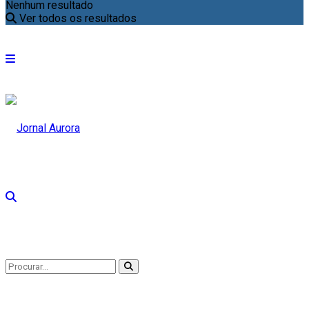
Nenhum resultado
Ver todos os resultados