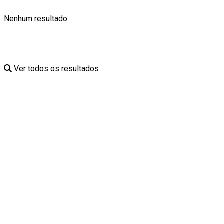
Nenhum resultado
Ver todos os resultados