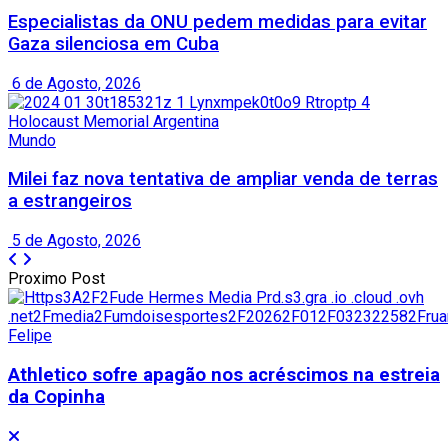
Especialistas da ONU pedem medidas para evitar
Gaza silenciosa em Cuba
6 de Agosto, 2026
Mundo
Milei faz nova tentativa de ampliar venda de terras
a estrangeiros
5 de Agosto, 2026
Proximo Post
Athletico sofre apagão nos acréscimos na estreia
da Copinha