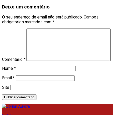
Deixe um comentário
O seu endereço de email não será publicado.
Campos
obrigatórios marcados com
*
Comentário
*
Nome
*
Email
*
Site