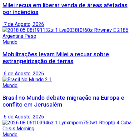
Milei recua em liberar venda de áreas afetadas
por incêndios
7 de Agosto, 2026
Mundo
Mobilizações levam Milei a recuar sobre
estrangeirização de terras
6 de Agosto, 2026
Mundo
Brasil no Mundo debate migração na Europa e
conflito em Jerusalém
6 de Agosto, 2026
Mundo