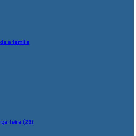
da a família
ça-feira (28)