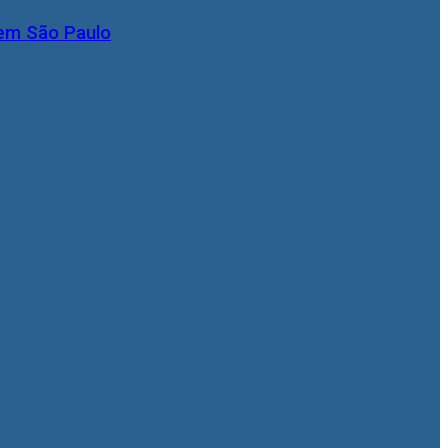
 em São Paulo