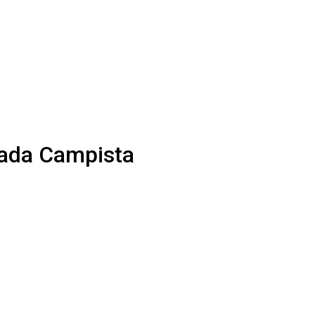
xada Campista