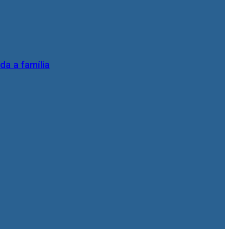
da a família