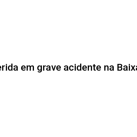
erida em grave acidente na Bai