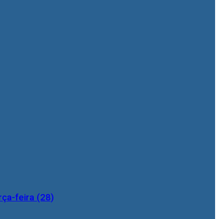
ça-feira (28)