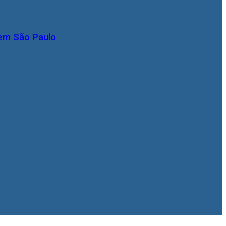
 em São Paulo