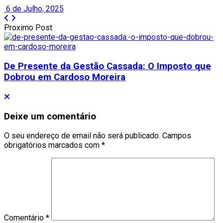
6 de Julho, 2025
Proximo Post
De Presente da Gestão Cassada: O Imposto que
Dobrou em Cardoso Moreira
Deixe um comentário
O seu endereço de email não será publicado.
Campos
obrigatórios marcados com
*
Comentário
*