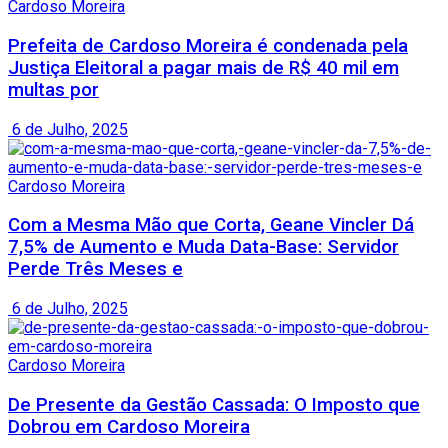
Cardoso Moreira
Prefeita de Cardoso Moreira é condenada pela
Justiça Eleitoral a pagar mais de R$ 40 mil em
multas por
6 de Julho, 2025
Cardoso Moreira
Com a Mesma Mão que Corta, Geane Vincler Dá
7,5% de Aumento e Muda Data-Base: Servidor
Perde Três Meses e
6 de Julho, 2025
Cardoso Moreira
De Presente da Gestão Cassada: O Imposto que
Dobrou em Cardoso Moreira