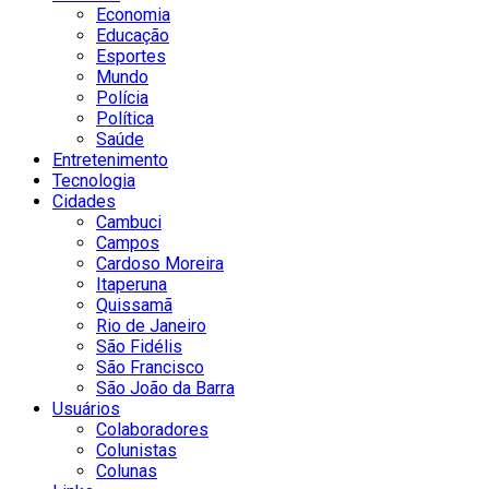
Economia
Educação
Esportes
Mundo
Polícia
Política
Saúde
Entretenimento
Tecnologia
Cidades
Cambuci
Campos
Cardoso Moreira
Itaperuna
Quissamã
Rio de Janeiro
São Fidélis
São Francisco
São João da Barra
Usuários
Colaboradores
Colunistas
Colunas