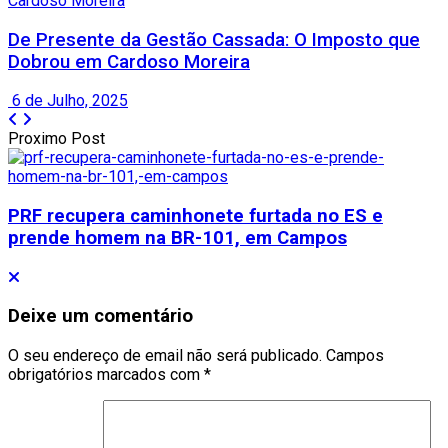
Cardoso Moreira
De Presente da Gestão Cassada: O Imposto que
Dobrou em Cardoso Moreira
6 de Julho, 2025
Proximo Post
PRF recupera caminhonete furtada no ES e
prende homem na BR-101, em Campos
Deixe um comentário
O seu endereço de email não será publicado.
Campos
obrigatórios marcados com
*