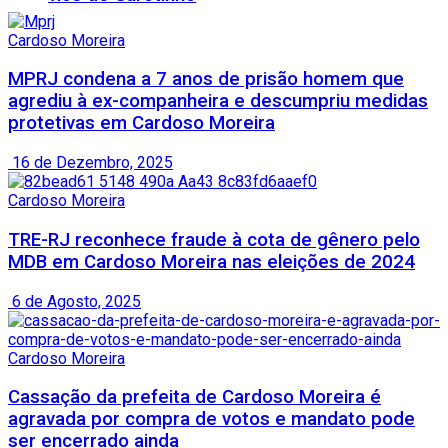
Cardoso Moreira
MPRJ condena a 7 anos de prisão homem que
agrediu à ex-companheira e descumpriu medidas
protetivas em Cardoso Moreira
16 de Dezembro, 2025
Cardoso Moreira
TRE-RJ reconhece fraude à cota de gênero pelo
MDB em Cardoso Moreira nas eleições de 2024
6 de Agosto, 2025
Cardoso Moreira
Cassação da prefeita de Cardoso Moreira é
agravada por compra de votos e mandato pode
ser encerrado ainda