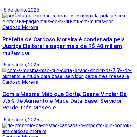
6 de Julho, 2025
Cardoso Moreira
Prefeita de Cardoso Moreira é condenada pela
Justiça Eleitoral a pagar mais de R$ 40 mil em
multas por
6 de Julho, 2025
Cardoso Moreira
Com a Mesma Mão que Corta, Geane Vincler Dá
7,5% de Aumento e Muda Data-Base: Servidor
Perde Três Meses e
6 de Julho, 2025