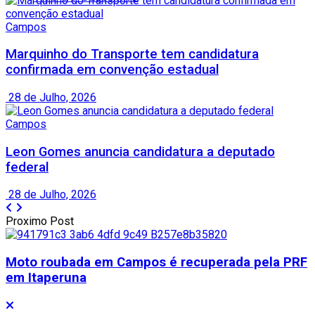
Campos
Marquinho do Transporte tem candidatura
confirmada em convenção estadual
28 de Julho, 2026
Campos
Leon Gomes anuncia candidatura a deputado
federal
28 de Julho, 2026
Proximo Post
Moto roubada em Campos é recuperada pela PRF
em Itaperuna