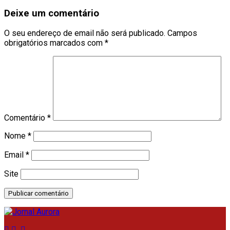
Deixe um comentário
O seu endereço de email não será publicado.
Campos
obrigatórios marcados com
*
Comentário
*
Nome
*
Email
*
Site