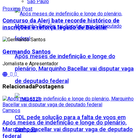
São Paulo
Proximo Post
Concurso da Alerj bate recorde histórico de
inscrições e reforça legado de Bacellar
Germando Santos
Após meses de indefinição e longe do
Jornalista e Apresentador
plenário, Marquinho Bacellar vai disputar vaga
de deputado federal
Relacionada
Postagens
Campos
CDL pede solução para a falta de voos em
Após meses de indefinição e longe do plenário,
Marquinho Bacellar vai disputar vaga de deputado
Campos
federal