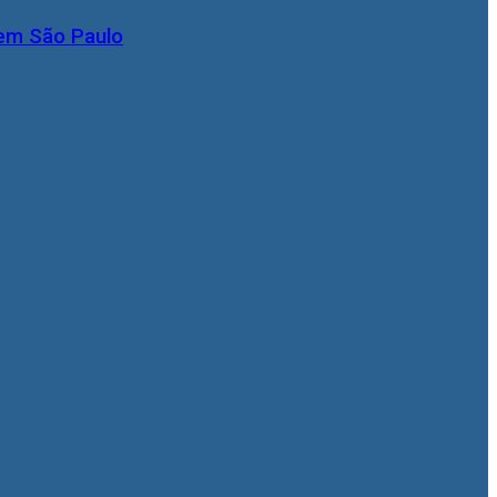
 em São Paulo