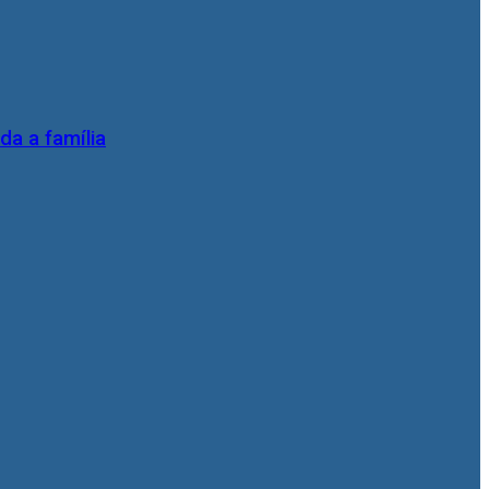
da a família