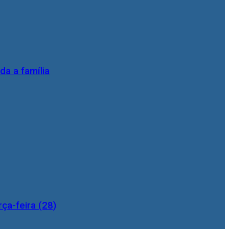
da a família
ça-feira (28)