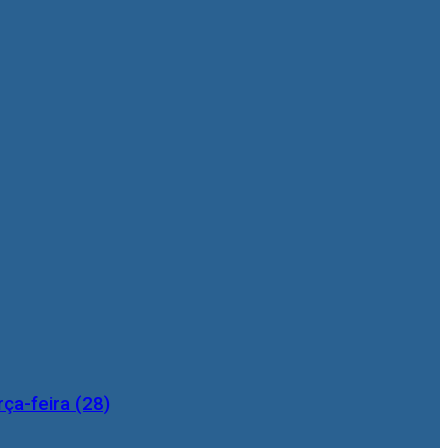
ça-feira (28)