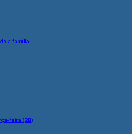
da a família
ça-feira (28)