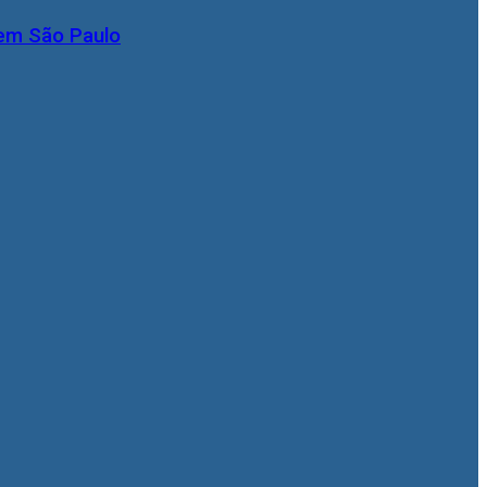
 em São Paulo