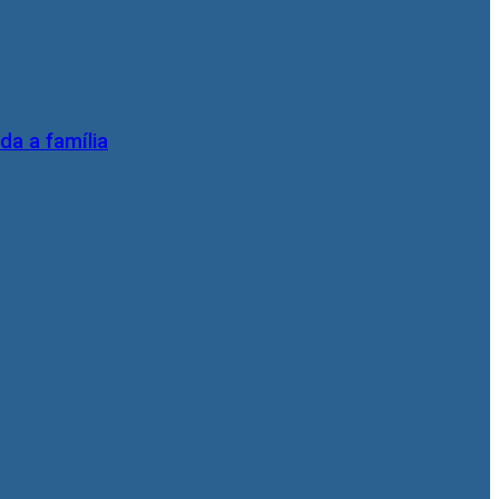
da a família