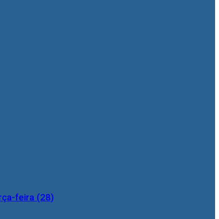
ça-feira (28)