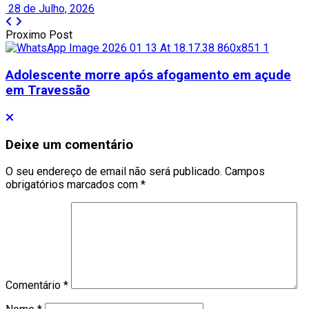
28 de Julho, 2026
Proximo Post
Adolescente morre após afogamento em açude
em Travessão
Deixe um comentário
O seu endereço de email não será publicado.
Campos
obrigatórios marcados com
*
Comentário
*