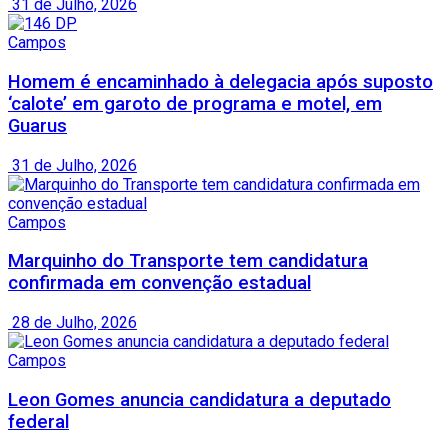
31 de Julho, 2026
Campos
Homem é encaminhado à delegacia após suposto
‘calote’ em garoto de programa e motel, em
Guarus
31 de Julho, 2026
Campos
Marquinho do Transporte tem candidatura
confirmada em convenção estadual
28 de Julho, 2026
Campos
Leon Gomes anuncia candidatura a deputado
federal