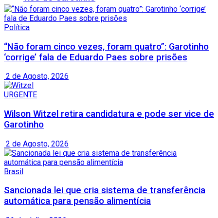
Política
“Não foram cinco vezes, foram quatro”: Garotinho
‘corrige’ fala de Eduardo Paes sobre prisões
2 de Agosto, 2026
URGENTE
Wilson Witzel retira candidatura e pode ser vice de
Garotinho
2 de Agosto, 2026
Brasil
Sancionada lei que cria sistema de transferência
automática para pensão alimentícia