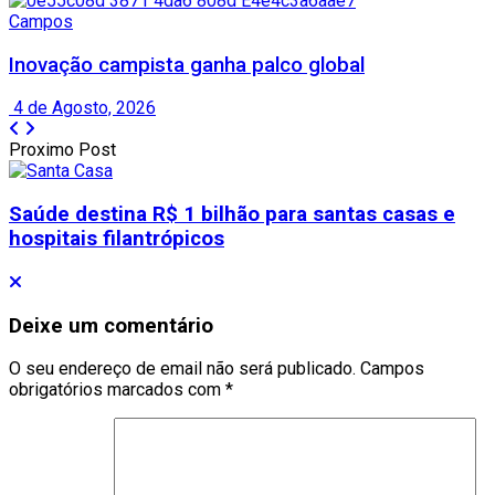
Campos
Inovação campista ganha palco global
4 de Agosto, 2026
Proximo Post
Saúde destina R$ 1 bilhão para santas casas e
hospitais filantrópicos
Deixe um comentário
O seu endereço de email não será publicado.
Campos
obrigatórios marcados com
*