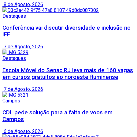
8 de Agosto, 2026
Destaques
Conferência vai discutir diversidade e inclusão no
IFF
7 de Agosto, 2026
Destaques
Escola Móvel do Senac RJ leva mais de 160 vagas
em cursos gratuitos ao noroeste fluminense
7 de Agosto, 2026
Campos
CDL pede solução para a falta de voos em
Campos
6 de Agosto, 2026