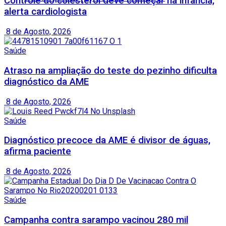
Controle do colesterol deve começar na infância,
alerta cardiologista
8 de Agosto, 2026
Saúde
Atraso na ampliação do teste do pezinho dificulta
diagnóstico da AME
8 de Agosto, 2026
Saúde
Diagnóstico precoce da AME é divisor de águas,
afirma paciente
8 de Agosto, 2026
Saúde
Campanha contra sarampo vacinou 280 mil