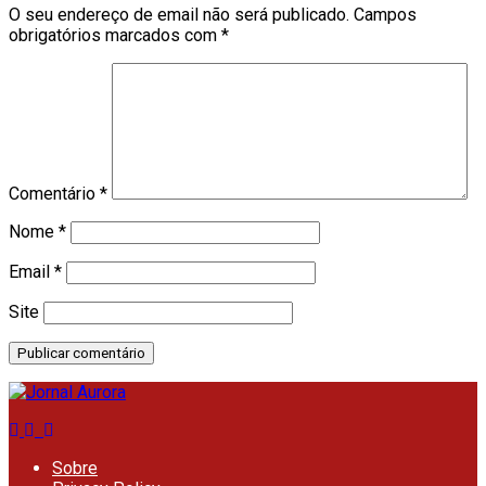
O seu endereço de email não será publicado.
Campos
obrigatórios marcados com
*
Comentário
*
Nome
*
Email
*
Site
Sobre