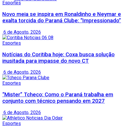
Esportes
Novo meia se inspira em Ronaldinho e Neymar e
exalta torcida do Paraná Clube: “Impressionado”
6 de Agosto, 2026
Esportes
Notícias do Coritiba hoje: Coxa busca solução
inusitada para impasse do novo CT
6 de Agosto, 2026
Esportes
“Mister” Tcheco: Como o Paraná trabalha em
conjunto com técnico pensando em 2027
6 de Agosto, 2026
Esportes