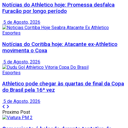
Notícias do Athletico hoje: Promessa desfalca
Furacão por longo período
5 de Agosto, 2026
Esportes
Notícias do Coritiba hoje: Atacante ex-Athletico
movimenta o Coxa
5 de Agosto, 2026
Esportes
Athletico pode chegar às quartas de final da Copa
do Brasil pela 16ª vez
5 de Agosto, 2026
Proximo Post