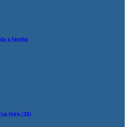
da a família
ça-feira (28)