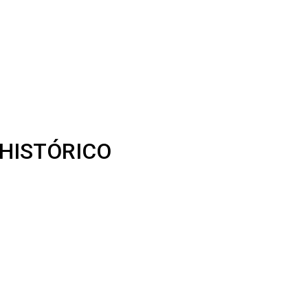
E HISTÓRICO