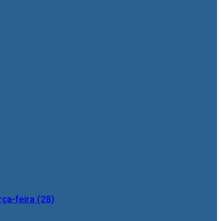
ça-feira (28)