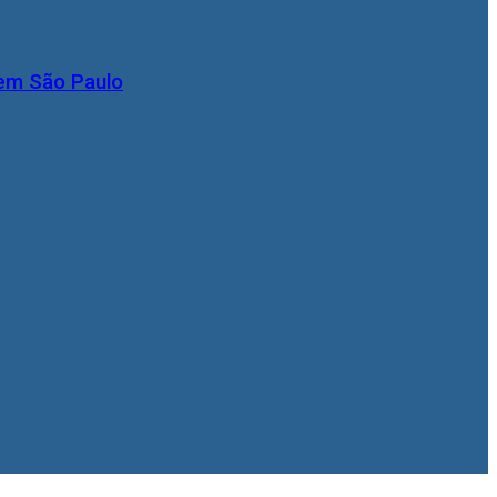
 em São Paulo