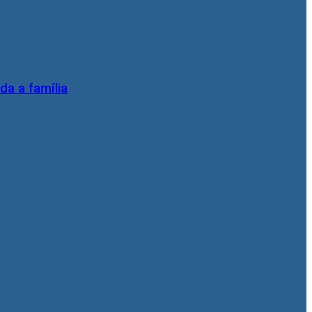
da a família