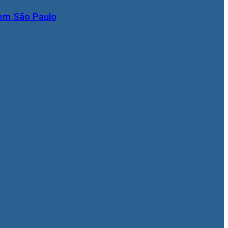
 em São Paulo