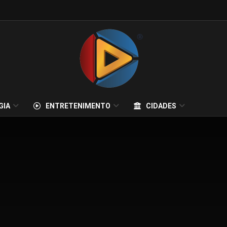
GIA
ENTRETENIMENTO
CIDADES