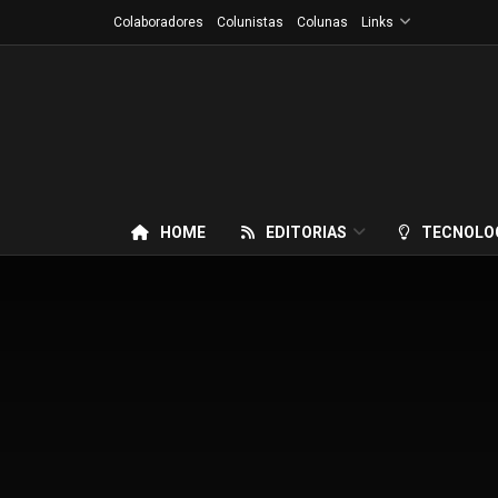
Colaboradores
Colunistas
Colunas
Links
HOME
EDITORIAS
TECNOLO