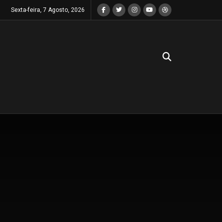
Sexta-feira, 7 Agosto, 2026