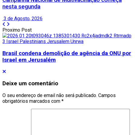
Campanha Nacional de Multivacinação começa
nesta segunda
3 de Agosto, 2026
Proximo Post
Brasil condena demolição de agência da ONU por
Israel em Jerusalém
Deixe um comentário
O seu endereço de email não será publicado.
Campos
obrigatórios marcados com
*