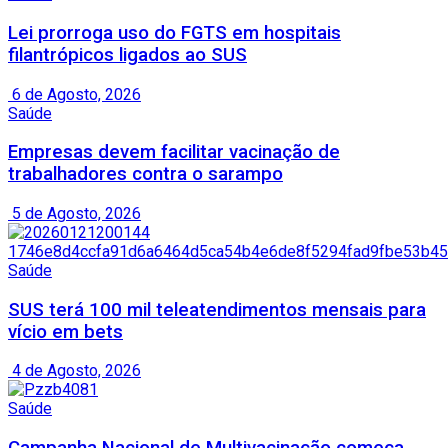
Lei prorroga uso do FGTS em hospitais
filantrópicos ligados ao SUS
6 de Agosto, 2026
Saúde
Empresas devem facilitar vacinação de
trabalhadores contra o sarampo
5 de Agosto, 2026
Saúde
SUS terá 100 mil teleatendimentos mensais para
vício em bets
4 de Agosto, 2026
Saúde