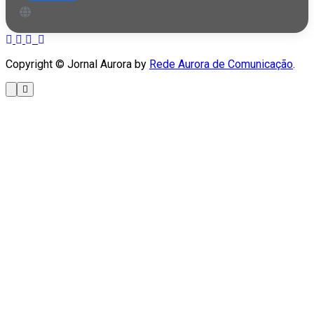
Copyright © Jornal Aurora by
Rede Aurora de Comunicação
.