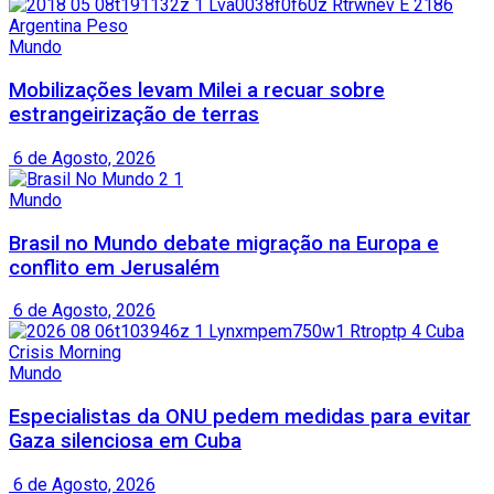
Mundo
Mobilizações levam Milei a recuar sobre
estrangeirização de terras
6 de Agosto, 2026
Mundo
Brasil no Mundo debate migração na Europa e
conflito em Jerusalém
6 de Agosto, 2026
Mundo
Especialistas da ONU pedem medidas para evitar
Gaza silenciosa em Cuba
6 de Agosto, 2026