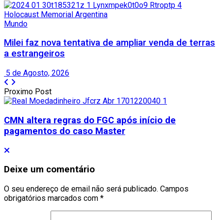
Mundo
Milei faz nova tentativa de ampliar venda de terras
a estrangeiros
5 de Agosto, 2026
Proximo Post
CMN altera regras do FGC após início de
pagamentos do caso Master
Deixe um comentário
O seu endereço de email não será publicado.
Campos
obrigatórios marcados com
*