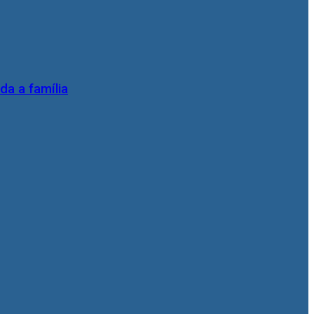
da a família