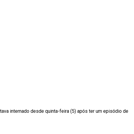
ava internado desde quinta-feira (5) após ter um episódio de