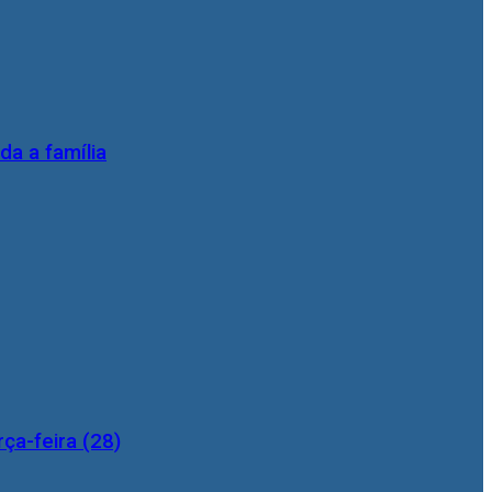
da a família
ça-feira (28)