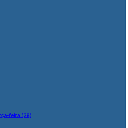
ça-feira (28)