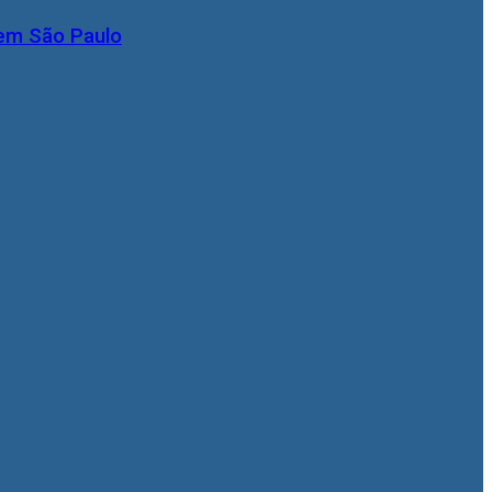
 em São Paulo