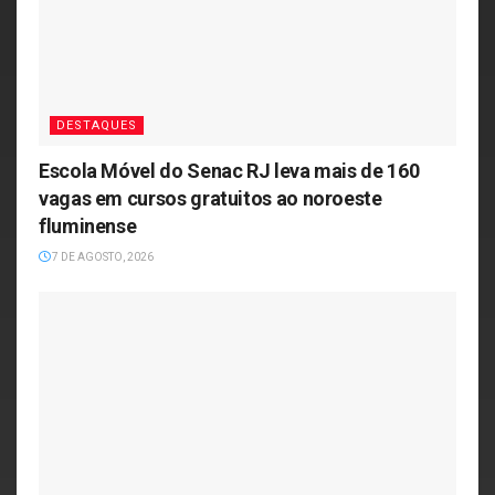
DESTAQUES
Escola Móvel do Senac RJ leva mais de 160
vagas em cursos gratuitos ao noroeste
fluminense
7 DE AGOSTO, 2026