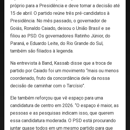
próprio para a Presidência e deve tomar a decisão até
15 de abril. O partido reúne três pré-candidatos à
Presidência. No mês passado, o governador de
Goiás, Ronaldo Caiado, deixou o União Brasil e se
filiou ao PSD. Os governadores Ratinho Júnior, do
Paraná, e Eduardo Leite, do Rio Grande do Sul,
também são filiados à legenda.
Na entrevista à Band, Kassab disse que a troca de
partido por Caiado foi um movimento “mais ou menos
coordenado, fruto da concordância dele da nossa
decisão de caminhar com o Tarcísio”.
Ele também reforçou que vê espaço para uma
candidatura de centro em 2026. “O espaço é maior, as
pessoas e as pesquisas indicam isso, que querem
essa candidatura moderada. O PSD está procurando
juntar quase todos em um mesmo partido para que