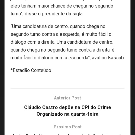
eles tenham maior chance de chegar no segundo
turno”, disse o presidente da sigla.
“Uma candidatura de centro, quando chega no
segundo turno contra a esquerda, é muito fácil o
diálogo com a direita. Uma candidatura de centro,
quando chega no segundo turno contra a direita, é
muito fácil o diálogo com a esquerda”, avaliou Kassab
*Estadão Conteúdo
Anterior Post
Cláudio Castro depõe na CPI do Crime
Organizado na quarta-feira
Proximo Post