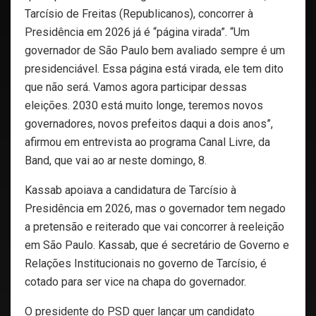
Tarcísio de Freitas (Republicanos), concorrer à
Presidência em 2026 já é “página virada”. “Um
governador de São Paulo bem avaliado sempre é um
presidenciável. Essa página está virada, ele tem dito
que não será. Vamos agora participar dessas
eleições. 2030 está muito longe, teremos novos
governadores, novos prefeitos daqui a dois anos”,
afirmou em entrevista ao programa Canal Livre, da
Band, que vai ao ar neste domingo, 8.
Kassab apoiava a candidatura de Tarcísio à
Presidência em 2026, mas o governador tem negado
a pretensão e reiterado que vai concorrer à reeleição
em São Paulo. Kassab, que é secretário de Governo e
Relações Institucionais no governo de Tarcísio, é
cotado para ser vice na chapa do governador.
O presidente do PSD quer lançar um candidato