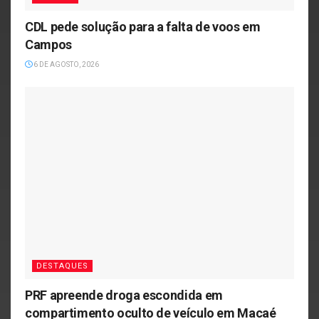
CDL pede solução para a falta de voos em
Campos
6 DE AGOSTO, 2026
DESTAQUES
PRF apreende droga escondida em
compartimento oculto de veículo em Macaé