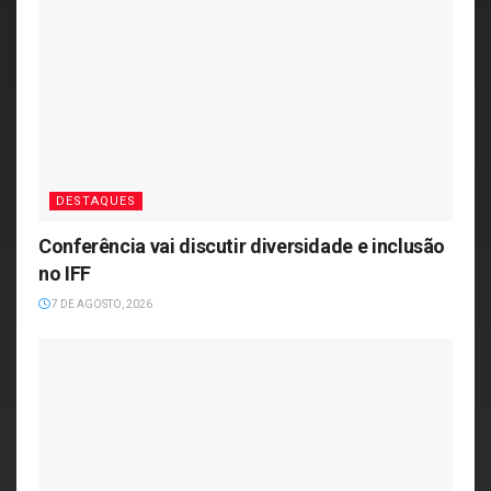
DESTAQUES
Conferência vai discutir diversidade e inclusão
no IFF
7 DE AGOSTO, 2026