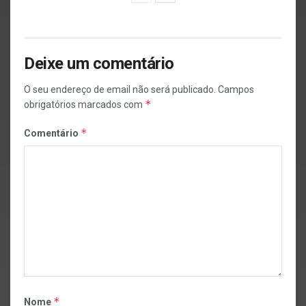
Deixe um comentário
O seu endereço de email não será publicado.
Campos
*
obrigatórios marcados com
*
Comentário
*
Nome