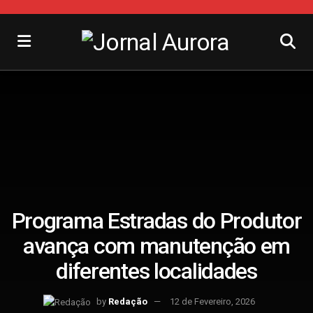
Programa Estradas do Produtor
avança com manutenção em
diferentes localidades
by
Redação
12 de Fevereiro, 2026