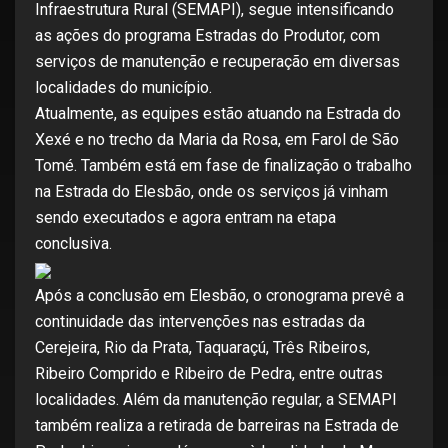
Infraestrutura Rural (SEMAPI), segue intensificando
as ações do programa Estradas do Produtor, com
serviços de manutenção e recuperação em diversas
localidades do município.
Atualmente, as equipes estão atuando na Estrada do
Xexé e no trecho da Maria da Rosa, em Farol de São
Tomé. Também está em fase de finalização o trabalho
na Estrada do Elesbão, onde os serviços já vinham
sendo executados e agora entram na etapa
conclusiva.
Após a conclusão em Elesbão, o cronograma prevê a
continuidade das intervenções nas estradas da
Cerejeira, Rio da Prata, Taquaraçú, Três Ribeiros,
Ribeiro Comprido e Ribeiro de Pedra, entre outras
localidades. Além da manutenção regular, a SEMAPI
também realiza a retirada de barreiras na Estrada de