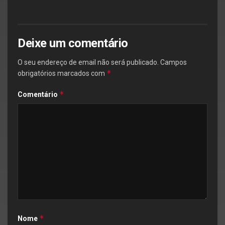
Deixe um comentário
O seu endereço de email não será publicado.
Campos
*
obrigatórios marcados com
*
Comentário
*
Nome