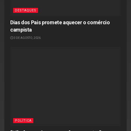
DESTAQUES
Dias dos Pais promete aquecer o comércio
campista
3 DE AGOSTO, 2026
POLÍTICA