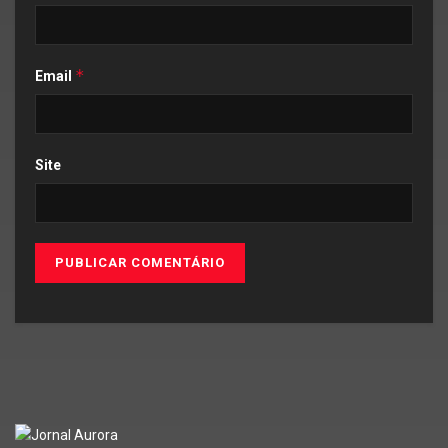
*
Email
Site