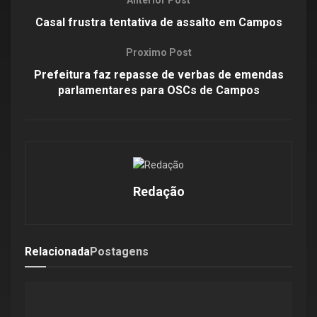
Anterior Post
Casal frustra tentativa de assalto em Campos
Proximo Post
Prefeitura faz repasse de verbas de emendas
parlamentares para OSCs de Campos
Redação
Relacionada
Postagens