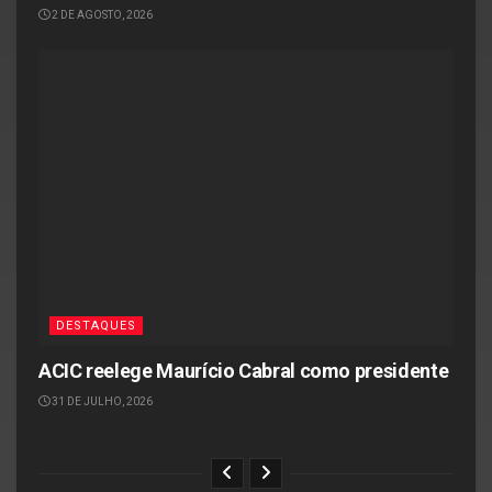
2 DE AGOSTO, 2026
DESTAQUES
ACIC reelege Maurício Cabral como presidente
31 DE JULHO, 2026