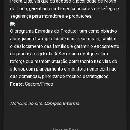
Pedra Lisa, via que dá acesso à localidade de Morro
do Coco, garantindo melhores condições de tráfego e
segurança para moradores e produtores.
O programa Estradas do Produtor tem como objetivo
assegurar a trafegabilidade nas áreas rurais, facilitar
o deslocamento das famílias e garantir o escoamento
da produção agrícola. A Secretaria de Agricultura
reforça que mantém atuação permanente nas vias do
interior, com planejamento e monitoramento contínuo
das demandas, priorizando trechos estratégicos.
Fonte
: Secom/Pmcg
Notícias do site:
Campos Informa