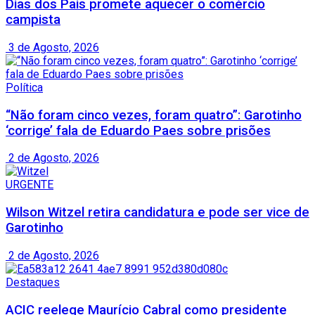
Dias dos Pais promete aquecer o comércio
campista
3 de Agosto, 2026
Política
“Não foram cinco vezes, foram quatro”: Garotinho
‘corrige’ fala de Eduardo Paes sobre prisões
2 de Agosto, 2026
URGENTE
Wilson Witzel retira candidatura e pode ser vice de
Garotinho
2 de Agosto, 2026
Destaques
ACIC reelege Maurício Cabral como presidente