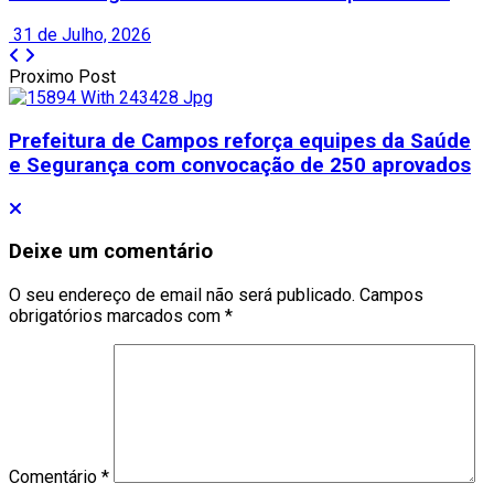
31 de Julho, 2026
Proximo Post
Prefeitura de Campos reforça equipes da Saúde
e Segurança com convocação de 250 aprovados
Deixe um comentário
O seu endereço de email não será publicado.
Campos
obrigatórios marcados com
*
Comentário
*