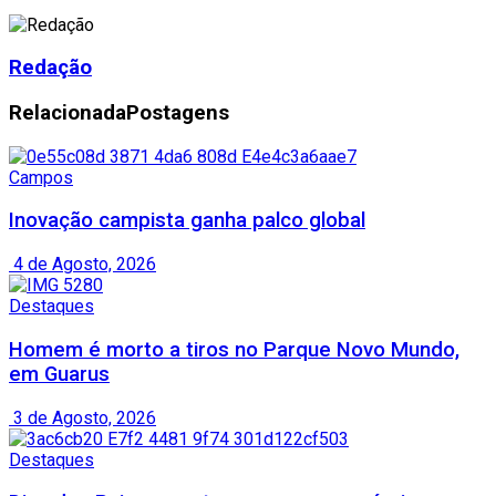
Redação
Relacionada
Postagens
Campos
Inovação campista ganha palco global
4 de Agosto, 2026
Destaques
Homem é morto a tiros no Parque Novo Mundo,
em Guarus
3 de Agosto, 2026
Destaques