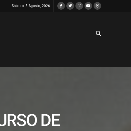
Sábado, 8 Agosto, 2026
URSO DE