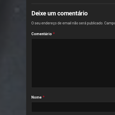
Deixe um comentário
O seu endereço de email não será publicado.
Campo
*
Comentário
*
Nome