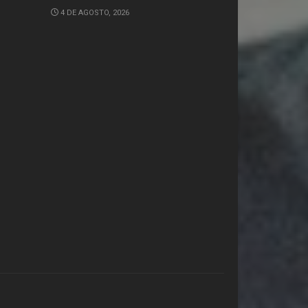
4 DE AGOSTO, 2026