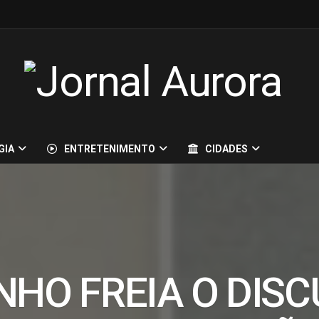
GIA
ENTRETENIMENTO
CIDADES
NHO FREIA O DISC