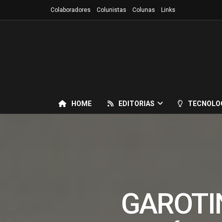
Colaboradores
Colunistas
Colunas
Links
HOME
EDITORIAS
TECNOLO
GAROTI