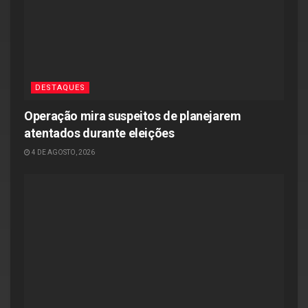
DESTAQUES
Operação mira suspeitos de planejarem
atentados durante eleições
4 DE AGOSTO, 2026