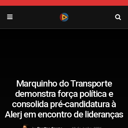
Marquinho do Transporte
demonstra força política e
consolida pré-candidatura à
Alerj em encontro de lideranças