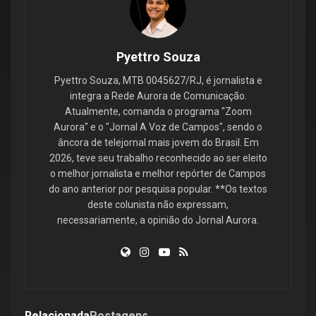
Pyettro Souza
Pyettro Souza, MTB 0045627/RJ, é jornalista e
integra a Rede Aurora de Comunicação.
Atualmente, comanda o programa "Zoom
Aurora" e o "Jornal A Voz de Campos", sendo o
âncora de telejornal mais jovem do Brasil. Em
2026, teve seu trabalho reconhecido ao ser eleito
o melhor jornalista e melhor repórter de Campos
do ano anterior por pesquisa popular. **Os textos
deste colunista não expressam,
necessariamente, a opinião do Jornal Aurora.
Relacionada
Postagens