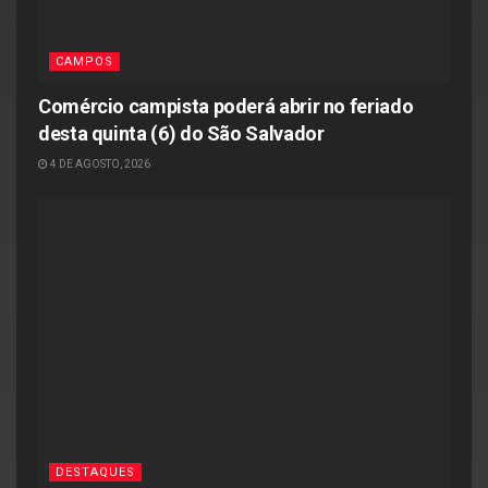
CAMPOS
Comércio campista poderá abrir no feriado
desta quinta (6) do São Salvador
4 DE AGOSTO, 2026
DESTAQUES