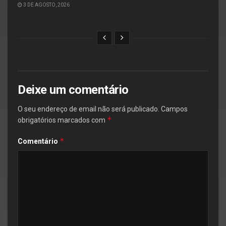
3 DE AGOSTO, 2026
Deixe um comentário
O seu endereço de email não será publicado.
Campos
*
obrigatórios marcados com
*
Comentário