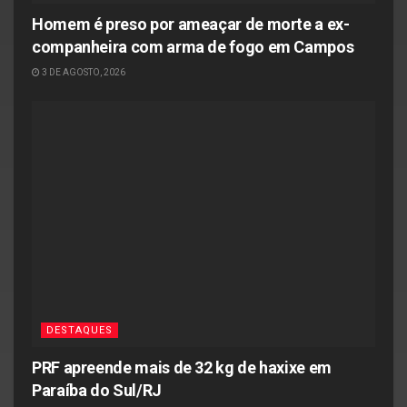
Homem é preso por ameaçar de morte a ex-
companheira com arma de fogo em Campos
3 DE AGOSTO, 2026
DESTAQUES
PRF apreende mais de 32 kg de haxixe em
Paraíba do Sul/RJ