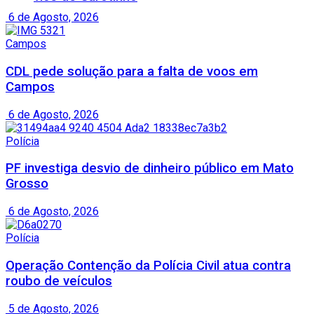
6 de Agosto, 2026
Campos
CDL pede solução para a falta de voos em
Campos
6 de Agosto, 2026
Polícia
PF investiga desvio de dinheiro público em Mato
Grosso
6 de Agosto, 2026
Polícia
Operação Contenção da Polícia Civil atua contra
roubo de veículos
5 de Agosto, 2026