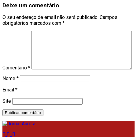
Deixe um comentário
O seu endereço de email não será publicado.
Campos
obrigatórios marcados com
*
Comentário
*
Nome
*
Email
*
Site