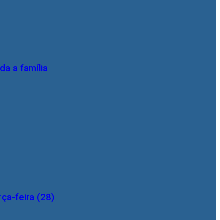
da a família
ça-feira (28)