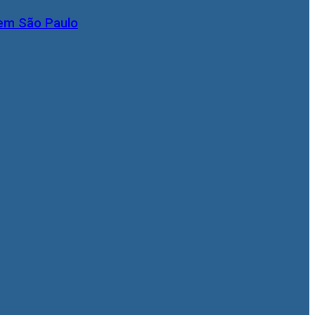
 em São Paulo