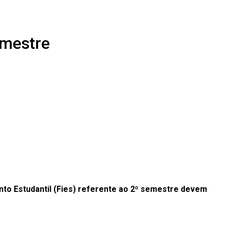
emestre
nto Estudantil (Fies) referente ao 2º semestre devem