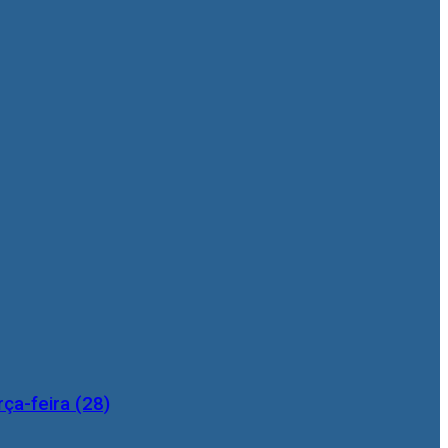
ça-feira (28)