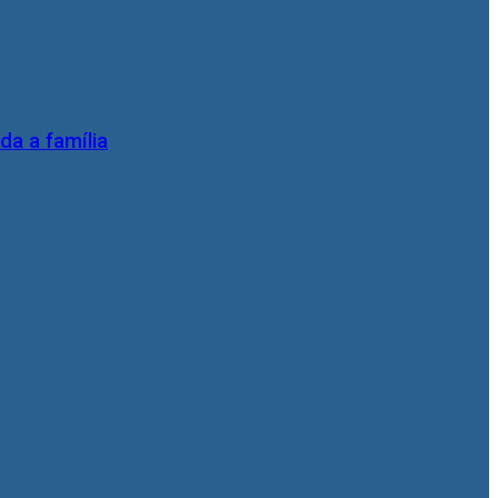
da a família