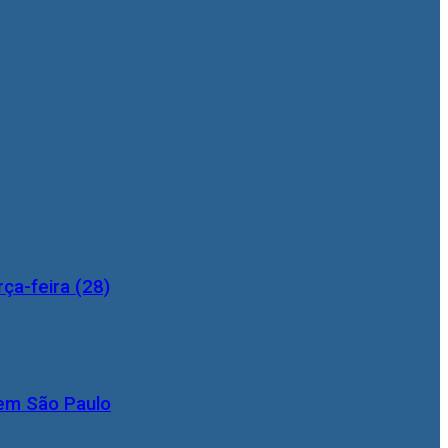
ça-feira (28)
 em São Paulo