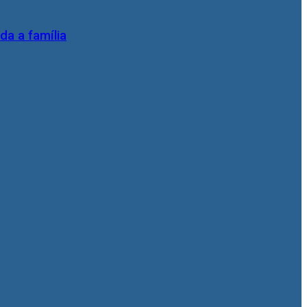
da a família