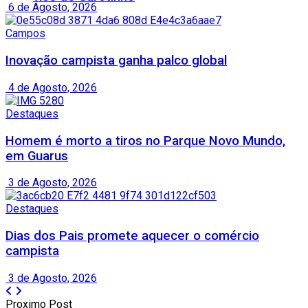
6 de Agosto, 2026
Campos
Inovação campista ganha palco global
4 de Agosto, 2026
Destaques
Homem é morto a tiros no Parque Novo Mundo,
em Guarus
3 de Agosto, 2026
Destaques
Dias dos Pais promete aquecer o comércio
campista
3 de Agosto, 2026
Proximo Post