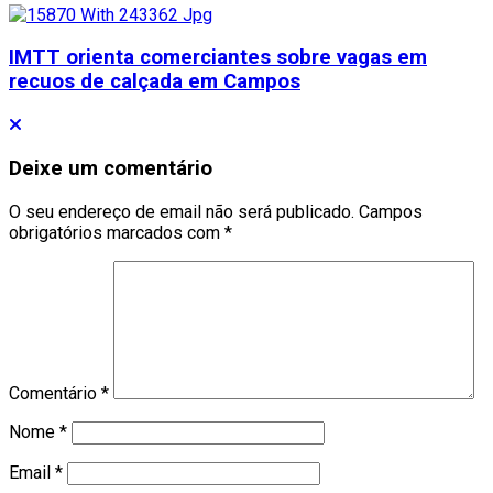
IMTT orienta comerciantes sobre vagas em
recuos de calçada em Campos
Deixe um comentário
O seu endereço de email não será publicado.
Campos
obrigatórios marcados com
*
Comentário
*
Nome
*
Email
*