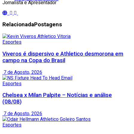
Jornalista e Apresentador
Relacionada
Postagens
Esportes
Viveros é dispersivo e Athletico desmorona em
campo na Copa do Brasil
7 de Agosto, 2026
Esportes
Chelsea x Milan Palpite – Notícias e análise
(08/08)
7 de Agosto, 2026
Esportes