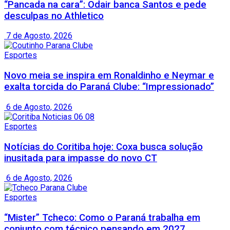
“Pancada na cara”: Odair banca Santos e pede
desculpas no Athletico
7 de Agosto, 2026
Esportes
Novo meia se inspira em Ronaldinho e Neymar e
exalta torcida do Paraná Clube: “Impressionado”
6 de Agosto, 2026
Esportes
Notícias do Coritiba hoje: Coxa busca solução
inusitada para impasse do novo CT
6 de Agosto, 2026
Esportes
“Mister” Tcheco: Como o Paraná trabalha em
conjunto com técnico pensando em 2027