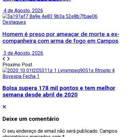
4 de Agosto, 2026
Destaques
Homem é preso por ameaçar de morte a ex-
companheira com arma de fogo em Campos
3 de Agosto, 2026
Proximo Post
Bolsa supera 178 mil pontos e tem melhor
semana desde abril de 2020
Deixe um comentário
O seu endereço de email não será publicado.
Campos
obrigatórios marcados com
*