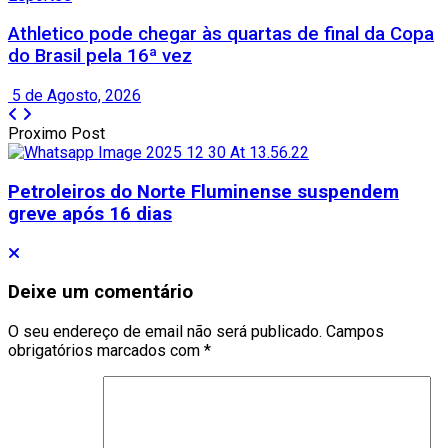
Athletico pode chegar às quartas de final da Copa
do Brasil pela 16ª vez
5 de Agosto, 2026
Proximo Post
Petroleiros do Norte Fluminense suspendem
greve após 16 dias
Deixe um comentário
O seu endereço de email não será publicado.
Campos
obrigatórios marcados com
*