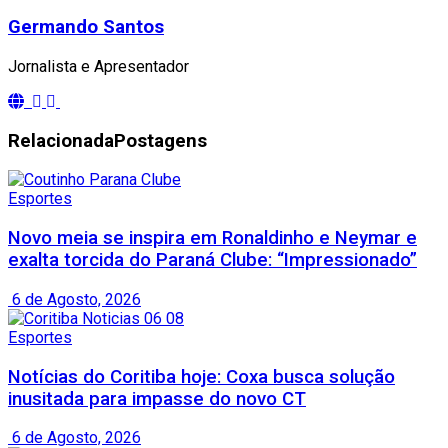
Germando Santos
Jornalista e Apresentador
Relacionada
Postagens
Esportes
Novo meia se inspira em Ronaldinho e Neymar e
exalta torcida do Paraná Clube: “Impressionado”
6 de Agosto, 2026
Esportes
Notícias do Coritiba hoje: Coxa busca solução
inusitada para impasse do novo CT
6 de Agosto, 2026