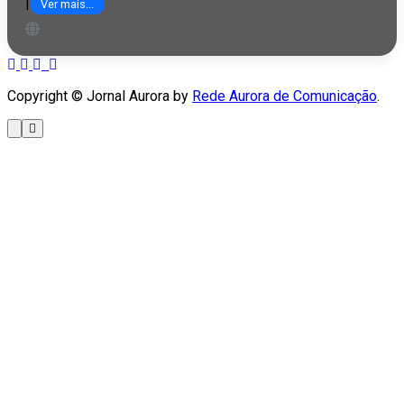
|
Ver mais...
Copyright © Jornal Aurora by
Rede Aurora de Comunicação
.