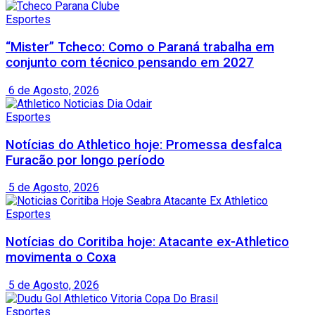
Esportes
“Mister” Tcheco: Como o Paraná trabalha em
conjunto com técnico pensando em 2027
6 de Agosto, 2026
Esportes
Notícias do Athletico hoje: Promessa desfalca
Furacão por longo período
5 de Agosto, 2026
Esportes
Notícias do Coritiba hoje: Atacante ex-Athletico
movimenta o Coxa
5 de Agosto, 2026
Esportes